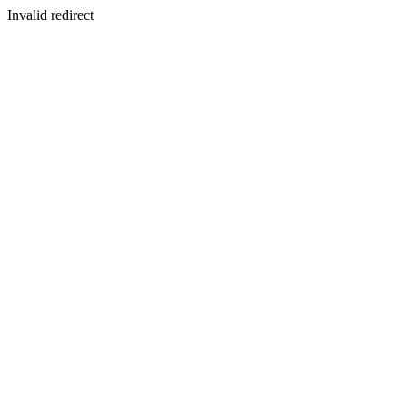
Invalid redirect